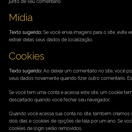
junto de seu comentário.
Mídia
Texto sugerido:
Se você envia imagens para o site, evite
extrair delas seus dados de localização.
Cookies
Texto sugerido:
Ao deixar um comentário no site, você pod
seus dados novamente quando fizer outro comentário. E
Se você tem uma conta e acessa este site, um cookie tem
descartado quando você fechar seu navegador.
Quando você acessa sua conta no site, também criamos vá
dois dias e cookies de opções de tela por um ano. Se vo
cookies de login serão removidos.