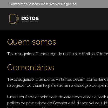
Transformar Pessoas. Desenvolver Negócios.
Quem somos
Texto sugerido:
O endereço do nosso site é: https://doto
Comentários
Texto sugerido:
Quando os visitantes deixam comentários
navegador do visitante, para auxiliar na detecção de spam.
Uma sequência anonimizada de caracteres criada a partir 
política de privacidade do Gravatar está disponível aqui: 